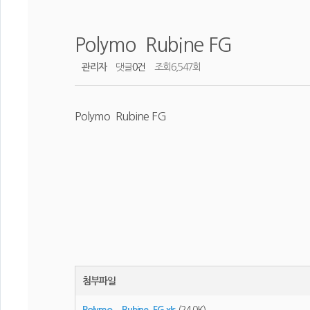
Polymo Rubine FG
관리자
댓글
0건
조회
6,547회
Polymo Rubine FG
첨부파일