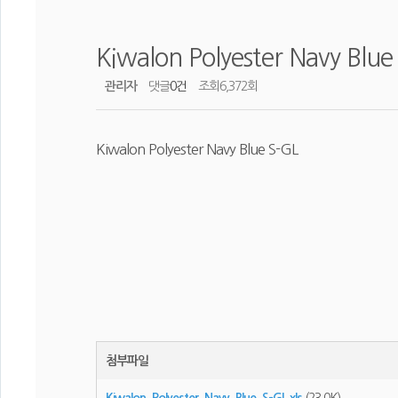
Kiwalon Polyester Navy Blue
관리자
댓글
0건
조회
6,372회
Kiwalon Polyester Navy Blue S-GL
첨부파일