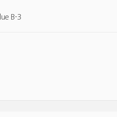
lue B-3