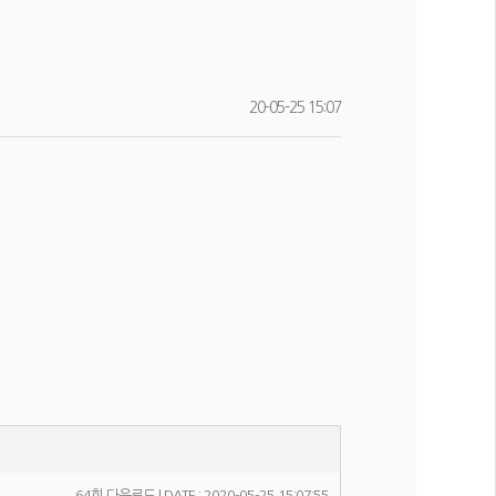
20-05-25 15:07
64회 다운로드 | DATE : 2020-05-25 15:07:55