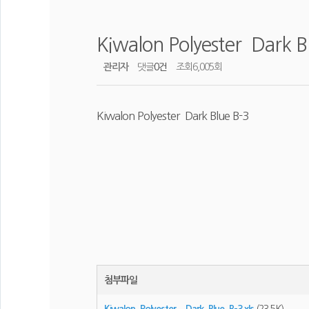
Kiwalon Polyester Dark B
관리자
댓글
0건
조회
6,005회
Kiwalon Polyester Dark Blue B-3
첨부파일