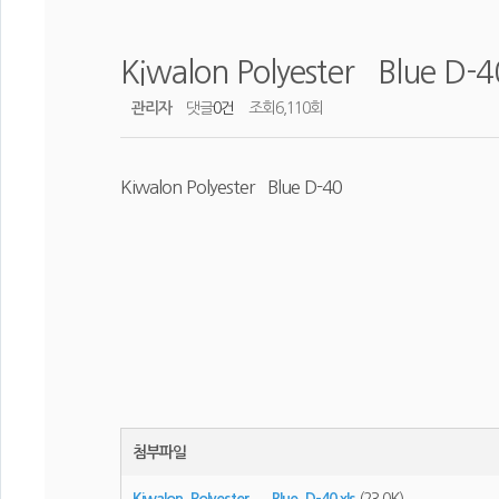
Kiwalon Polyester Blue D-4
관리자
댓글
0건
조회
6,110회
Kiwalon Polyester Blue D-40
첨부파일