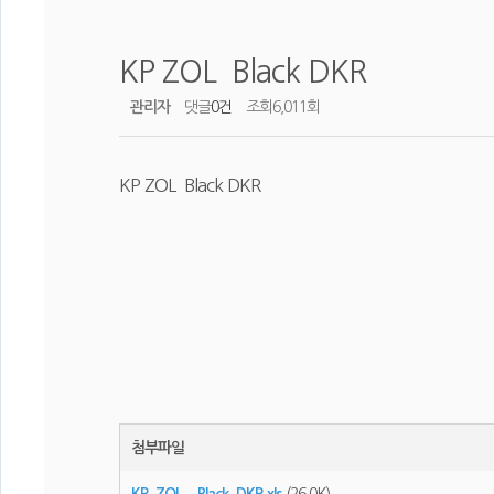
KP ZOL Black DKR
관리자
댓글
0건
조회
6,011회
KP ZOL Black DKR
첨부파일